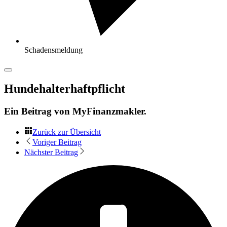
Schadensmeldung
Hundehalterhaftpflicht
Ein Beitrag von
MyFinanzmakler
.
Zurück zur Übersicht
Voriger Beitrag
Nächster Beitrag