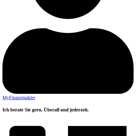
MyFinanzmakler
Ich berate Sie gern. Überall und jederzeit.