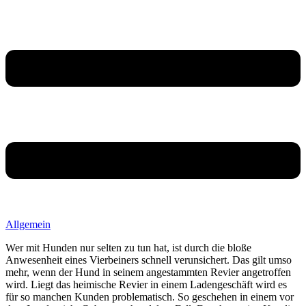
Allgemein
Wer mit Hunden nur selten zu tun hat, ist durch die bloße
Anwesenheit eines Vierbeiners schnell verunsichert. Das gilt umso
mehr, wenn der Hund in seinem angestammten Revier angetroffen
wird.
Liegt das heimische Revier in einem Ladengeschäft wird es
für so manchen Kunden problematisch. So geschehen in einem vor