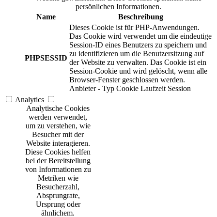
persönlichen Informationen.
Name
Beschreibung
Dieses Cookie ist für PHP-Anwendungen.
Das Cookie wird verwendet um die eindeutige
Session-ID eines Benutzers zu speichern und
zu identifizieren um die Benutzersitzung auf
PHPSESSID
der Website zu verwalten. Das Cookie ist ein
Session-Cookie und wird gelöscht, wenn alle
Browser-Fenster geschlossen werden.
Anbieter
-
Typ
Cookie
Laufzeit
Session
Analytics
Analytische Cookies
werden verwendet,
um zu verstehen, wie
Besucher mit der
Website interagieren.
Diese Cookies helfen
bei der Bereitstellung
von Informationen zu
Metriken wie
Besucherzahl,
Absprungrate,
Ursprung oder
ähnlichem.