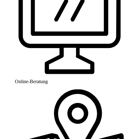
Online-Beratung