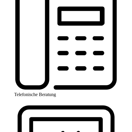
Telefonische Beratung