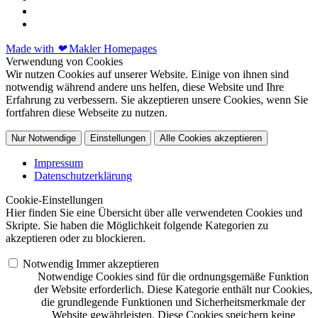
Made with
❤
Makler Homepages
Verwendung von Cookies
Wir nutzen Cookies auf unserer Website. Einige von ihnen sind
notwendig während andere uns helfen, diese Website und Ihre
Erfahrung zu verbessern. Sie akzeptieren unsere Cookies, wenn Sie
fortfahren diese Webseite zu nutzen.
Nur Notwendige
Einstellungen
Alle Cookies akzeptieren
Impressum
Datenschutzerklärung
Cookie-Einstellungen
Hier finden Sie eine Übersicht über alle verwendeten Cookies und
Skripte. Sie haben die Möglichkeit folgende Kategorien zu
akzeptieren oder zu blockieren.
Notwendig
Immer akzeptieren
Notwendige Cookies sind für die ordnungsgemäße Funktion
der Website erforderlich. Diese Kategorie enthält nur Cookies,
die grundlegende Funktionen und Sicherheitsmerkmale der
Website gewährleisten. Diese Cookies speichern keine