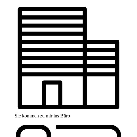
Sie kommen zu mir ins Büro