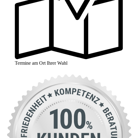
Termine am Ort Ihrer Wahl