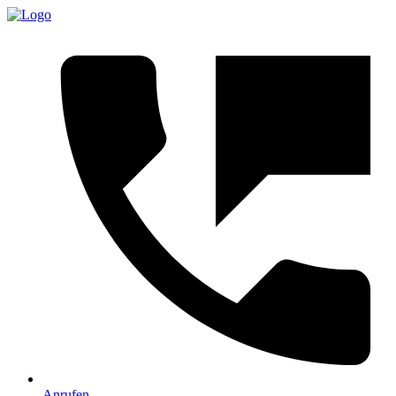
Anrufen