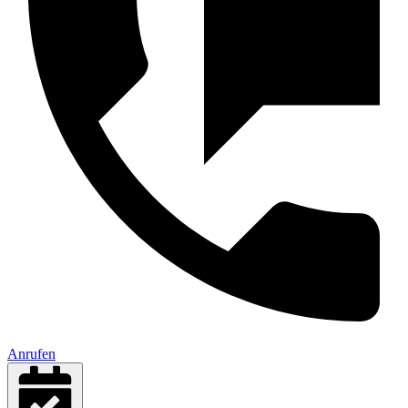
Anrufen