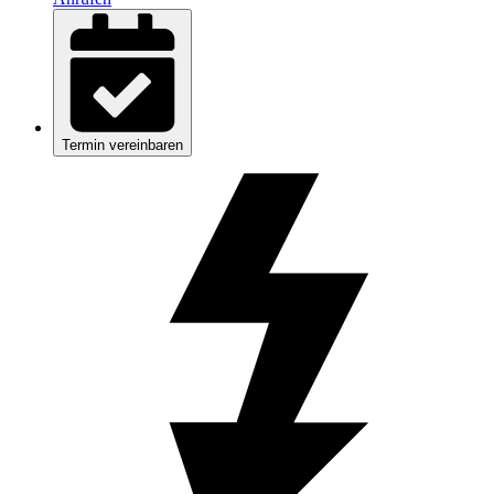
Termin vereinbaren