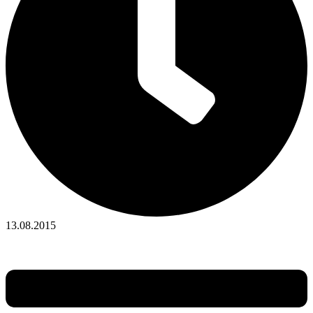
13.08.2015