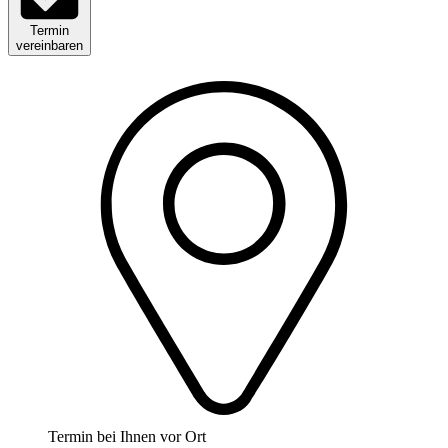
Termin
vereinbaren
Termin bei Ihnen vor Ort