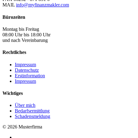
MAIL
info@myfinanzmakler.com
Bürozeiten
Montag bis Freitag
08:00 Uhr bis 18:00 Uhr
und nach Vereinbarung
Rechtliches
Impressum
Datenschutz
Erstinformation
Impressum
Wichtiges
Über mich
Bedarfsermittlung
Schadensmeldung
© 2026 Musterfirma