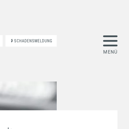
SCHADENSMELDUNG