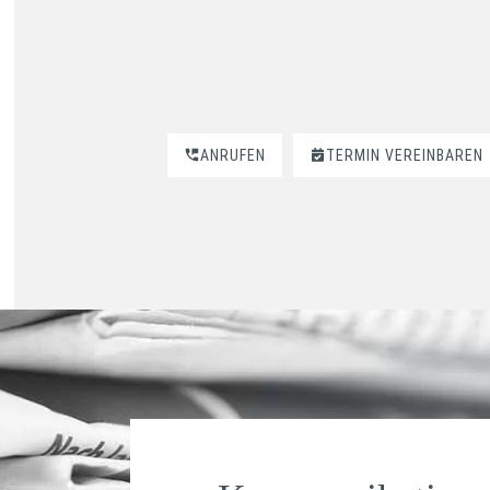
ANRUFEN
TERMIN VEREINBAREN