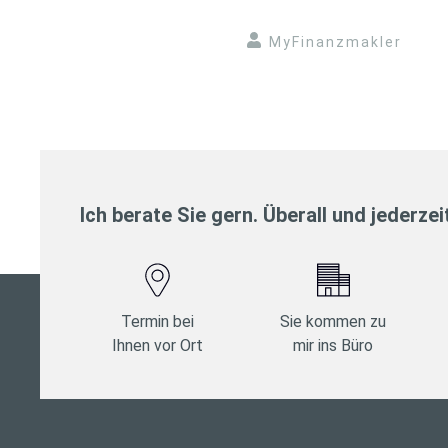
MyFinanzmakler
Ich berate Sie gern. Überall und jederzei
Termin bei
Sie kommen zu
Ihnen vor Ort
mir ins Büro