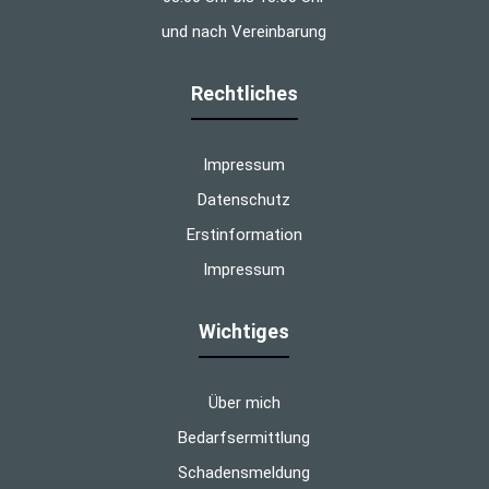
und nach Vereinbarung
Rechtliches
Impressum
Datenschutz
Erstinformation
Impressum
Wichtiges
Über mich
Bedarfsermittlung
Schadensmeldung