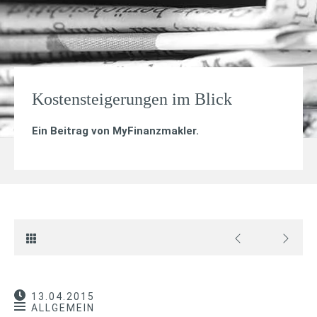
Kostensteigerungen im Blick
Ein Beitrag von
MyFinanzmakler
.
13.04.2015
ALLGEMEIN