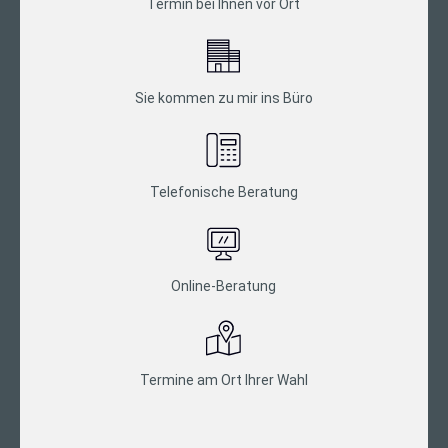
Termin bei Ihnen vor Ort
Sie kommen zu mir ins Büro
Telefonische Beratung
Online-Beratung
Termine am Ort Ihrer Wahl