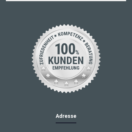
Adresse