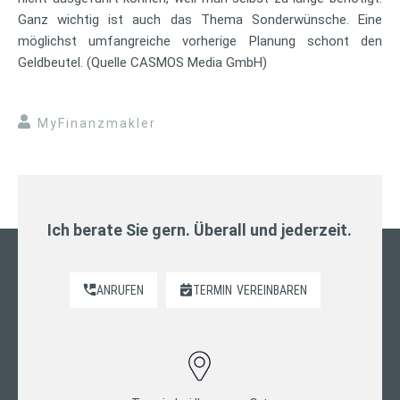
Ganz wichtig ist auch das Thema Sonderwünsche. Eine
möglichst umfangreiche vorherige Planung schont den
Geldbeutel. (Quelle CASMOS Media GmbH)
MyFinanzmakler
Ich berate Sie gern. Überall und jederzeit.
ANRUFEN
TERMIN
VEREINBAREN