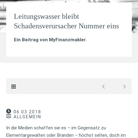
Leitungswasser bleibt
Schadensverursacher Nummer eins
Ein Beitrag von
MyFinanzmakler
.
06.03.2018
ALLGEMEIN
In die Medien schaffen sie es – im Gegensatz zu
Elementargewalten oder Bränden – höchst selten, doch im