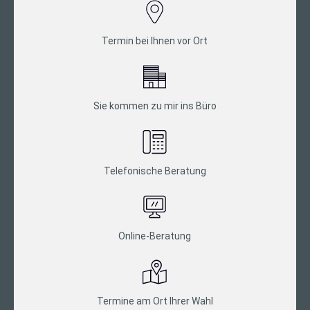
Termin bei Ihnen vor Ort
Sie kommen zu mir ins Büro
Telefonische Beratung
Online-Beratung
Termine am Ort Ihrer Wahl