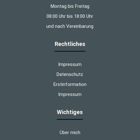
Montag bis Freitag
08:00 Uhr bis 18:00 Uhr
und nach Vereinbarung
Rechtliches
Impressum
Datenschutz
Erstinformation
Impressum
Wichtiges
Über mich