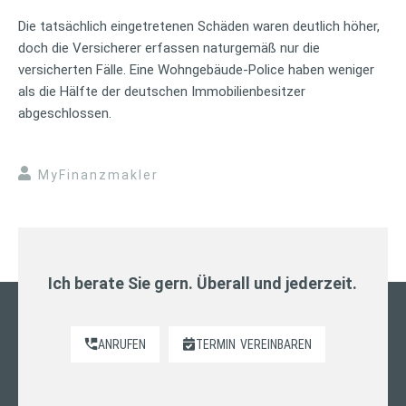
Die tatsächlich eingetretenen Schäden waren deutlich höher,
doch die Versicherer erfassen naturgemäß nur die
versicherten Fälle. Eine Wohngebäude-Police haben weniger
als die Hälfte der deutschen Immobilienbesitzer
abgeschlossen.
MyFinanzmakler
Ich berate Sie gern. Überall und jederzeit.
ANRUFEN
TERMIN
VEREINBAREN