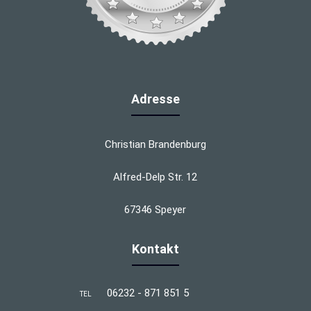
Adresse
Christian Brandenburg
Alfred-Delp Str. 12
67346 Speyer
Kontakt
06232 - 871 851 5
TEL