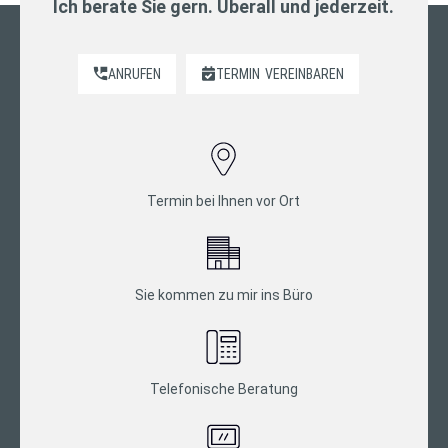
Ich berate Sie gern. Überall und jederzeit.
ANRUFEN
TERMIN
VEREINBAREN
Termin bei Ihnen vor Ort
Sie kommen zu mir ins Büro
Telefonische Beratung