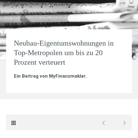
Neubau-Eigentumswohnungen in
Top-Metropolen um bis zu 20
Prozent verteuert
Ein Beitrag von
MyFinanzmakler
.