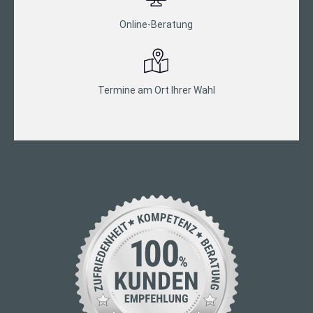
Online-Beratung
Termine am Ort Ihrer Wahl