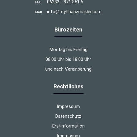
06232 - 871 851 6
FAX
info@myfinanzmakler.com
MAIL
Bürozeiten
Montag bis Freitag
08:00 Uhr bis 18:00 Uhr
und nach Vereinbarung
Rechtliches
Impressum
Datenschutz
Erstinformation
Impressum