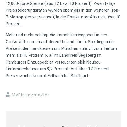
12.000-Euro-Grenze (plus 12 bzw. 10 Prozent). Zweistellige
Preissteigerungsraten wurden ebenfalls in den weiteren Top-
7-Metropolen verzeichnet, in der Frankfurter Altstadt über 18
Prozent.
Mehr und mehr schlägt die Immobilienknappheit in den
Großstädten auch auf deren Umland durch. So stiegen die
Preise in den Landkreisen um München zuletzt zum Teil um
mehr als 10 Prozent p. a. Im Landkreis Segeberg im
Hamburger Einzugsgebiet verteuerten sich Neubau-
Einfamilienhäuser um 9,7 Prozent. Auf über 17 Prozent
Preiszuwachs kommt Fellbach bei Stuttgart.
MyFinanzmakler