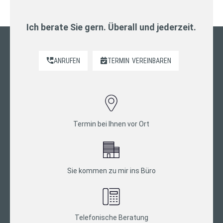
Ich berate Sie gern. Überall und jederzeit.
ANRUFEN
TERMIN
VEREINBAREN
Termin bei Ihnen vor Ort
Sie kommen zu mir ins Büro
Telefonische Beratung