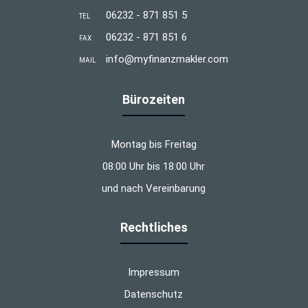
06232 - 871 851 5
TEL
06232 - 871 851 6
FAX
info@myfinanzmakler.com
MAIL
Bürozeiten
Montag bis Freitag
08:00 Uhr bis 18:00 Uhr
und nach Vereinbarung
Rechtliches
Impressum
Datenschutz