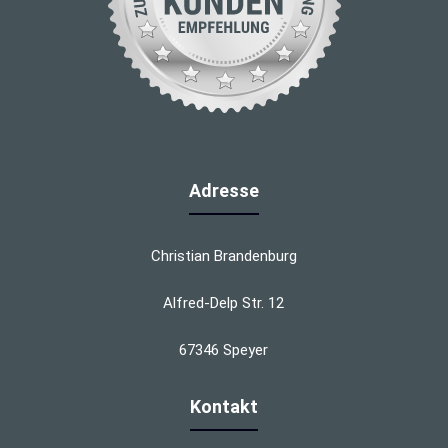
Adresse
Christian Brandenburg
Alfred-Delp Str. 12
67346 Speyer
Kontakt