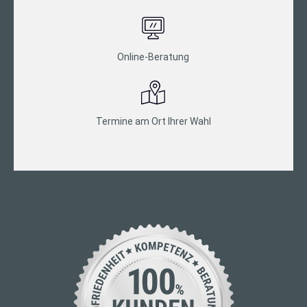
Online-Beratung
Termine am Ort Ihrer Wahl