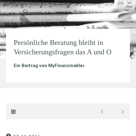
Persönliche Beratung bleibt in
Versicherungsfragen das A und O
Ein Beitrag von
MyFinanzmakler
.