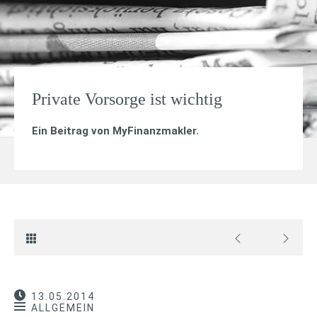
Private Vorsorge ist wichtig
Ein Beitrag von
MyFinanzmakler
.
13.05.2014
ALLGEMEIN