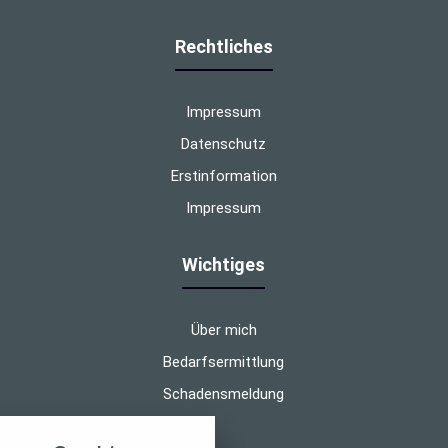
Rechtliches
Impressum
Datenschutz
Erstinformation
Impressum
Wichtiges
Über mich
Bedarfsermittlung
Schadensmeldung
nstellungen