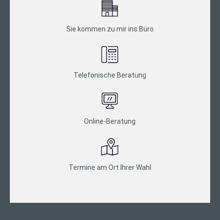
Sie kommen zu mir ins Büro
Telefonische Beratung
Online-Beratung
Termine am Ort Ihrer Wahl