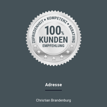
Adresse
Christian Brandenburg