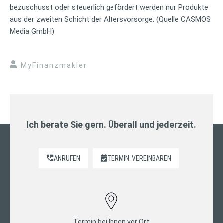
bezuschusst oder steuerlich gefördert werden nur Produkte
aus der zweiten Schicht der Altersvorsorge. (Quelle CASMOS
Media GmbH)
MyFinanzmakler
Ich berate Sie gern. Überall und jederzeit.
ANRUFEN
TERMIN
VEREINBAREN
Termin bei Ihnen vor Ort