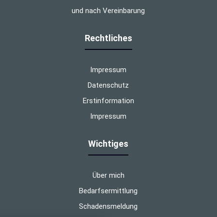
und nach Vereinbarung
Rechtliches
Impressum
Datenschutz
Erstinformation
Impressum
Wichtiges
Über mich
Bedarfsermittlung
Schadensmeldung