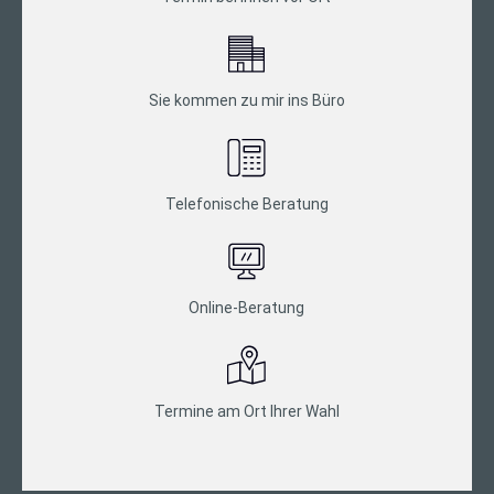
Sie kommen zu mir ins Büro
Telefonische Beratung
Online-Beratung
Termine am Ort Ihrer Wahl