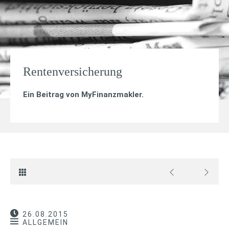
Rentenversicherung
Ein Beitrag von
MyFinanzmakler
.
26.08.2015
ALLGEMEIN