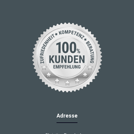
Adresse