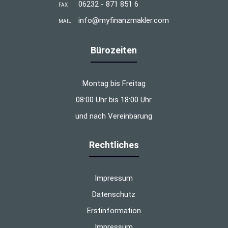
06232 - 871 851 6
FAX
info@myfinanzmakler.com
MAIL
Bürozeiten
Montag bis Freitag
08:00 Uhr bis 18:00 Uhr
und nach Vereinbarung
Rechtliches
Impressum
Datenschutz
Erstinformation
Impressum