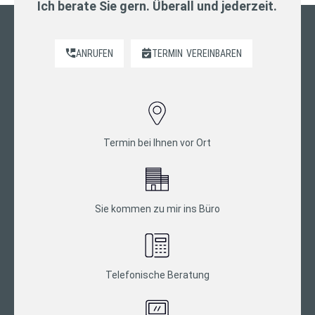
Ich berate Sie gern. Überall und jederzeit.
ANRUFEN
TERMIN
VEREINBAREN
Termin bei Ihnen vor Ort
Sie kommen zu mir ins Büro
Telefonische Beratung