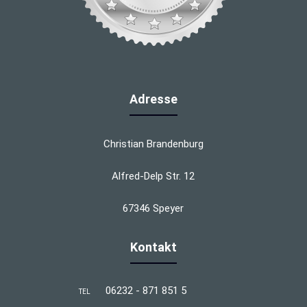
Adresse
Christian Brandenburg
Alfred-Delp Str. 12
67346 Speyer
Kontakt
06232 - 871 851 5
TEL