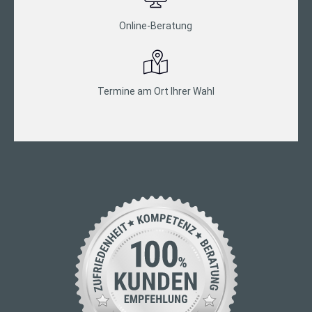
Online-Beratung
Termine am Ort Ihrer Wahl