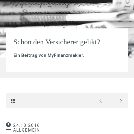
Schon den Versicherer gelikt?
Ein Beitrag von
MyFinanzmakler
.
24.10.2016
ALLGEMEIN