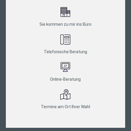
Sie kommen zu mir ins Büro
Telefonische Beratung
Online-Beratung
Termine am Ort Ihrer Wahl