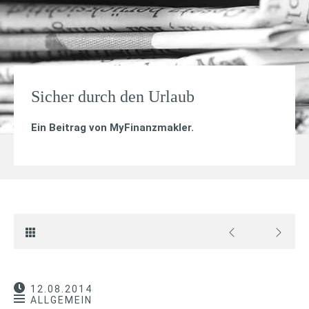
Sicher durch den Urlaub
Ein Beitrag von
MyFinanzmakler
.
12.08.2014
ALLGEMEIN