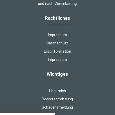
und nach Vereinbarung
Rechtliches
Impressum
Datenschutz
Erstinformation
Impressum
Wichtiges
Über mich
Bedarfsermittlung
Schadensmeldung
nstellungen