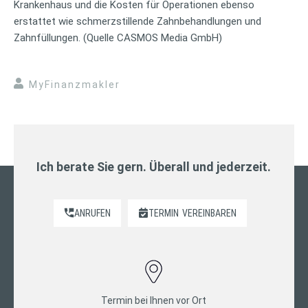
Krankenhaus und die Kosten für Operationen ebenso
erstattet wie schmerzstillende Zahnbehandlungen und
Zahnfüllungen. (Quelle CASMOS Media GmbH)
MyFinanzmakler
Ich berate Sie gern. Überall und jederzeit.
ANRUFEN
TERMIN
VEREINBAREN
Termin bei Ihnen vor Ort