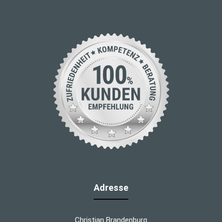
Adresse
Christian Brandenburg