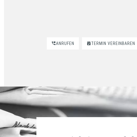
ANRUFEN
TERMIN VEREINBAREN