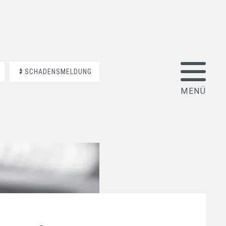
SCHADENSMELDUNG