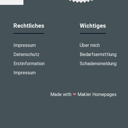
Rechtliches
Wichtiges
Impressum
Über mich
Datenschutz
Bedarfsermittlung
Erstinformation
Schadensmeldung
Impressum
Made with
❤
Makler Homepages