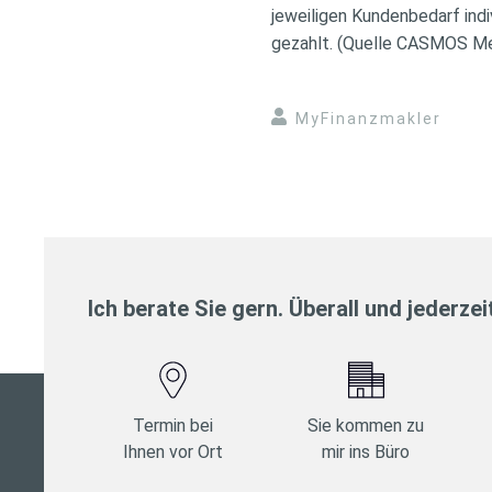
jeweiligen Kundenbedarf indi
gezahlt. (Quelle CASMOS M
MyFinanzmakler
Ich berate Sie gern. Überall und jederzei
Termin bei
Sie kommen zu
Ihnen vor Ort
mir ins Büro