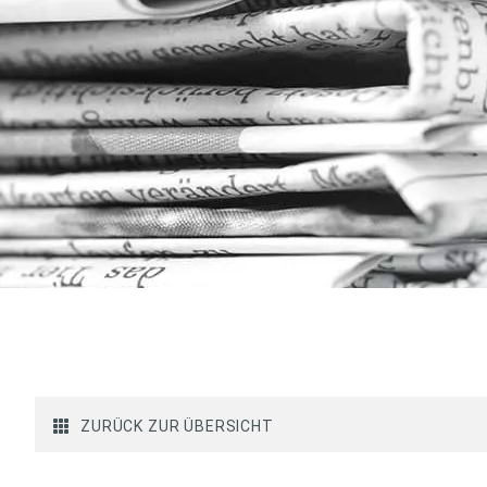
ZURÜCK ZUR ÜBERSICHT