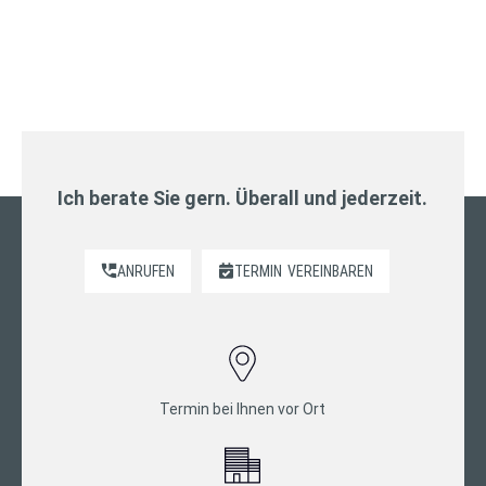
Ich berate Sie gern. Überall und jederzeit.
ANRUFEN
TERMIN
VEREINBAREN
Termin bei Ihnen vor Ort