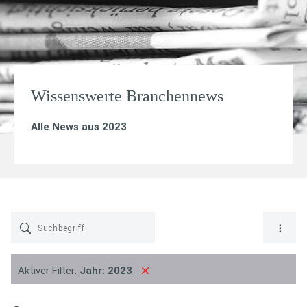
Wissenswerte Branchennews
Alle News aus 2023
Aktiver Filter:
Jahr:
2023