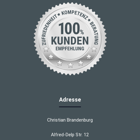
Adresse
Christian Brandenburg
Alfred-Delp Str. 12