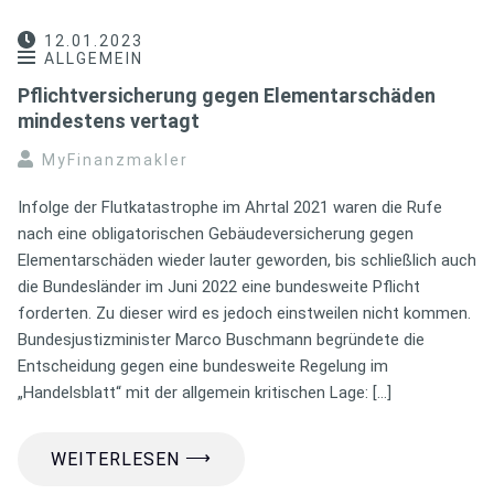
12.01.2023
ALLGEMEIN
Pflichtversicherung gegen Elementarschäden
mindestens vertagt
MyFinanzmakler
Infolge der Flutkatastrophe im Ahrtal 2021 waren die Rufe
nach eine obligatorischen Gebäudeversicherung gegen
Elementarschäden wieder lauter geworden, bis schließlich auch
die Bundesländer im Juni 2022 eine bundesweite Pflicht
forderten. Zu dieser wird es jedoch einstweilen nicht kommen.
Bundesjustizminister Marco Buschmann begründete die
Entscheidung gegen eine bundesweite Regelung im
„Handelsblatt“ mit der allgemein kritischen Lage: […]
⟶
WEITERLESEN