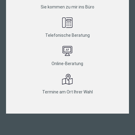
Sie kommen zu mir ins Büro
Telefonische Beratung
Online-Beratung
Termine am Ort Ihrer Wahl