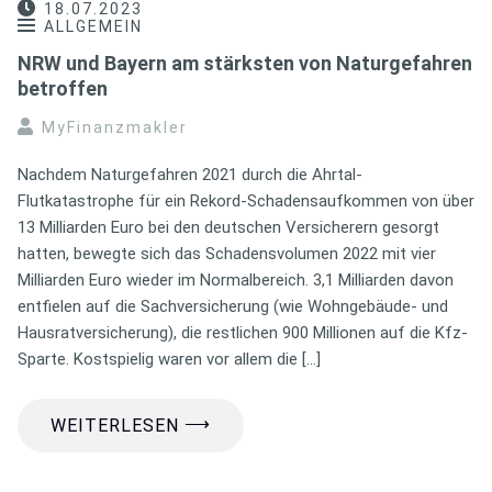
18.07.2023
ALLGEMEIN
NRW und Bayern am stärksten von Naturgefahren
betroffen
MyFinanzmakler
Nachdem Naturgefahren 2021 durch die Ahrtal-
Flutkatastrophe für ein Rekord-Schadensaufkommen von über
13 Milliarden Euro bei den deutschen Versicherern gesorgt
hatten, bewegte sich das Schadensvolumen 2022 mit vier
Milliarden Euro wieder im Normalbereich. 3,1 Milliarden davon
entfielen auf die Sachversicherung (wie Wohngebäude- und
Hausratversicherung), die restlichen 900 Millionen auf die Kfz-
Sparte. Kostspielig waren vor allem die […]
⟶
WEITERLESEN