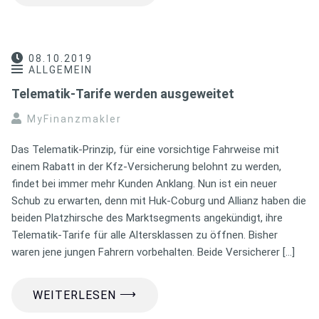
08.10.2019
ALLGEMEIN
Telematik-Tarife werden ausgeweitet
MyFinanzmakler
Das Telematik-Prinzip, für eine vorsichtige Fahrweise mit
einem Rabatt in der Kfz-Versicherung belohnt zu werden,
findet bei immer mehr Kunden Anklang. Nun ist ein neuer
Schub zu erwarten, denn mit Huk-Coburg und Allianz haben die
beiden Platzhirsche des Marktsegments angekündigt, ihre
Telematik-Tarife für alle Altersklassen zu öffnen. Bisher
waren jene jungen Fahrern vorbehalten. Beide Versicherer […]
⟶
WEITERLESEN