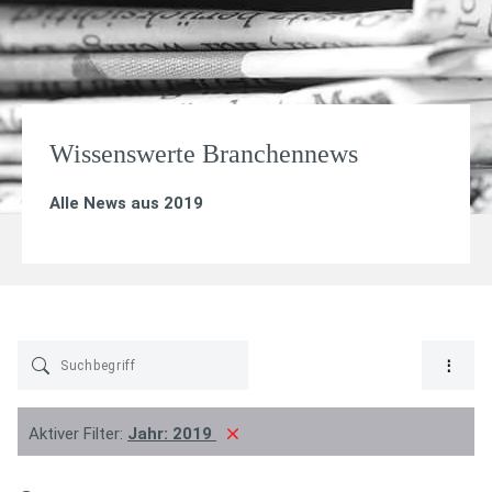
Wissenswerte Branchennews
Alle News aus 2019
Aktiver Filter:
Jahr:
2019