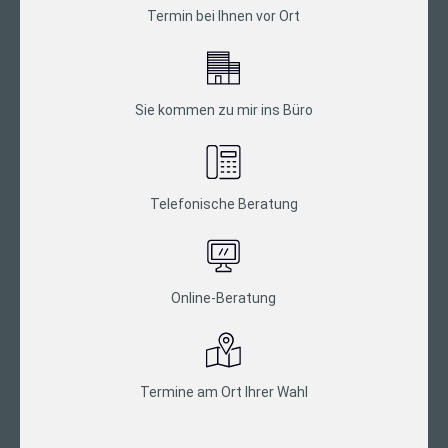
Termin bei Ihnen vor Ort
Sie kommen zu mir ins Büro
Telefonische Beratung
Online-Beratung
Termine am Ort Ihrer Wahl