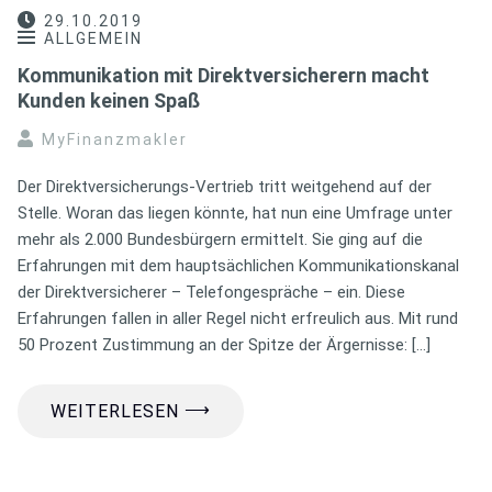
29.10.2019
ALLGEMEIN
Kommunikation mit Direktversicherern macht
Kunden keinen Spaß
MyFinanzmakler
Der Direktversicherungs-Vertrieb tritt weitgehend auf der
Stelle. Woran das liegen könnte, hat nun eine Umfrage unter
mehr als 2.000 Bundesbürgern ermittelt. Sie ging auf die
Erfahrungen mit dem hauptsächlichen Kommunikationskanal
der Direktversicherer – Telefongespräche – ein. Diese
Erfahrungen fallen in aller Regel nicht erfreulich aus. Mit rund
50 Prozent Zustimmung an der Spitze der Ärgernisse: […]
⟶
WEITERLESEN