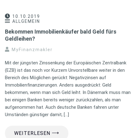
10.10.2019
ALLGEMEIN
Bekommen Immobilienkäufer bald Geld fürs
Geldleihen?
MyFinanzmakler
Mit der jüngsten Zinssenkung der Europäischen Zentralbank
(EZB) ist das noch vor Kurzem Unvorstellbare weiter in den
Bereich des Möglichen gerückt: Negativzinsen auf
Immobilienfinanzierungen. Anders ausgedrückt: Geld
bekommen, wenn man sich Geld leiht. In Dänemark muss man
bei einigen Banken bereits weniger zurückzahlen, als man
aufgenommen hat. Auch deutsche Banken fahren unter
Umständen günstiger damit, […]
⟶
WEITERLESEN