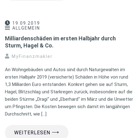
19.09.2019
ALLGEMEIN
Milliardenschäden im ersten Halbjahr durch
Sturm, Hagel & Co.
MyFinanzmakler
An Wohngebäuden und Autos sind durch Naturgewalten im
ersten Halbjahr 2019 (versicherte) Schäden in Höhe von rund
1,3 Milliarden Euro entstanden. Konkret gehen sie auf Sturm,
Hagel, Blitzschlag und Starkregen zurück, insbesondere auf die
beiden Stürme „Dragi“ und „Eberhard“ im März und die Unwetter
um Pfingsten. Die Kosten bewegen sich damit im langjährigen
Durchschnitt, wie […]
⟶
WEITERLESEN