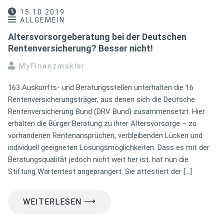
15.10.2019
ALLGEMEIN
Altersvorsorgeberatung bei der Deutschen
Rentenversicherung? Besser nicht!
MyFinanzmakler
163 Auskunfts- und Beratungsstellen unterhalten die 16
Rentenversicherungsträger, aus denen sich die Deutsche
Rentenversicherung Bund (DRV Bund) zusammensetzt. Hier
erhalten die Bürger Beratung zu ihrer Altersvorsorge – zu
vorhandenen Rentenansprüchen, verbleibenden Lücken und
individuell geeigneten Lösungsmöglichkeiten. Dass es mit der
Beratungsqualität jedoch nicht weit her ist, hat nun die
Stiftung Wartentest angeprangert: Sie attestiert der […]
⟶
WEITERLESEN