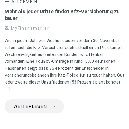
ALLGEMEIN
Mehr als jeder Dritte findet Kfz-Versicherung zu
teuer
MyFinanzmakler
Wie in jedem Jahr zur Wechselsaison vor dem 30. November
liefern sich die Kfz-Versicherer auch aktuell einen Preiskampf.
Wechselwilligkeit aufseiten der Kunden ist offenbar
vorhanden: Eine YouGov-Umfrage in rund 1.500 deutschen
Haushalten zeigt, dass 35,4 Prozent der Entscheider in
Versicherungsbelangen ihre Kfz-Police für zu teuer halten. Gut
jeder zweite dieser Unzufriedenen (53 Prozent) plant konkret
[…]
⟶
WEITERLESEN