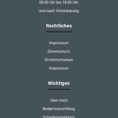
08:00 Uhr bis 18:00 Uhr
und nach Vereinbarung
Rechtliches
Impressum
Datenschutz
Erstinformation
Impressum
Wichtiges
Über mich
Bedarfsermittlung
Schadensmeldung