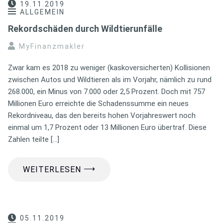
19.11.2019
ALLGEMEIN
Rekordschäden durch Wildtierunfälle
MyFinanzmakler
Zwar kam es 2018 zu weniger (kaskoversicherten) Kollisionen
zwischen Autos und Wildtieren als im Vorjahr, nämlich zu rund
268.000, ein Minus von 7.000 oder 2,5 Prozent. Doch mit 757
Millionen Euro erreichte die Schadenssumme ein neues
Rekordniveau, das den bereits hohen Vorjahreswert noch
einmal um 1,7 Prozent oder 13 Millionen Euro übertraf. Diese
Zahlen teilte […]
⟶
WEITERLESEN
05.11.2019