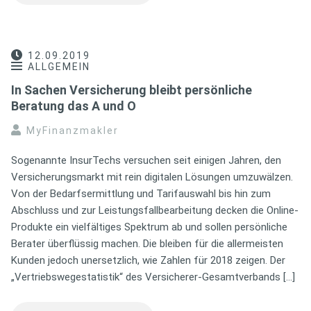
12.09.2019
ALLGEMEIN
In Sachen Versicherung bleibt persönliche
Beratung das A und O
MyFinanzmakler
Sogenannte InsurTechs versuchen seit einigen Jahren, den
Versicherungsmarkt mit rein digitalen Lösungen umzuwälzen.
Von der Bedarfsermittlung und Tarifauswahl bis hin zum
Abschluss und zur Leistungsfallbearbeitung decken die Online-
Produkte ein vielfältiges Spektrum ab und sollen persönliche
Berater überflüssig machen. Die bleiben für die allermeisten
Kunden jedoch unersetzlich, wie Zahlen für 2018 zeigen. Der
„Vertriebswegestatistik“ des Versicherer-Gesamtverbands […]