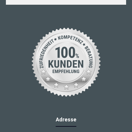
Adresse