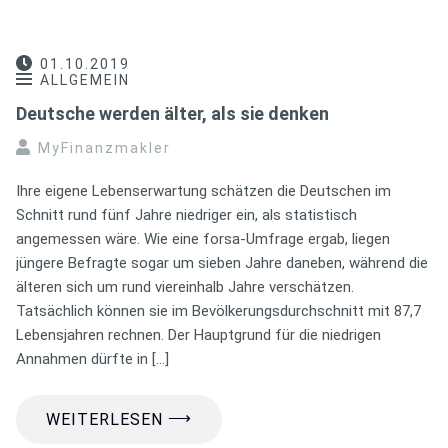
01.10.2019
ALLGEMEIN
Deutsche werden älter, als sie denken
MyFinanzmakler
Ihre eigene Lebenserwartung schätzen die Deutschen im
Schnitt rund fünf Jahre niedriger ein, als statistisch
angemessen wäre. Wie eine forsa-Umfrage ergab, liegen
jüngere Befragte sogar um sieben Jahre daneben, während die
älteren sich um rund viereinhalb Jahre verschätzen.
Tatsächlich können sie im Bevölkerungsdurchschnitt mit 87,7
Lebensjahren rechnen. Der Hauptgrund für die niedrigen
Annahmen dürfte in […]
⟶
WEITERLESEN